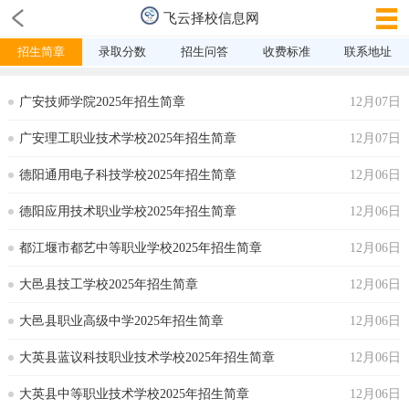
飞云择校信息网
招生简章
录取分数
招生问答
收费标准
联系地址
广安技师学院2025年招生简章
12月07日
广安理工职业技术学校2025年招生简章
12月07日
德阳通用电子科技学校2025年招生简章
12月06日
德阳应用技术职业学校2025年招生简章
12月06日
都江堰市都艺中等职业学校2025年招生简章
12月06日
大邑县技工学校2025年招生简章
12月06日
大邑县职业高级中学2025年招生简章
12月06日
大英县蓝议科技职业技术学校2025年招生简章
12月06日
大英县中等职业技术学校2025年招生简章
12月06日