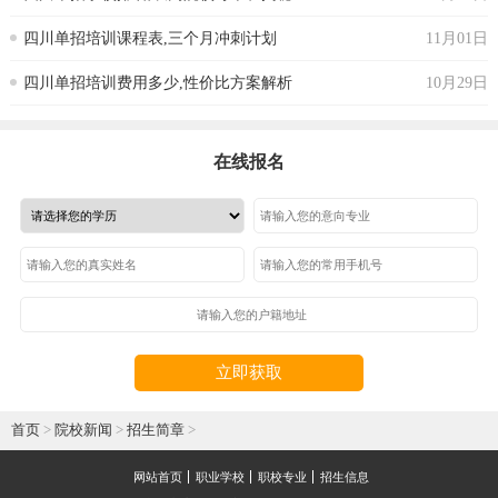
四川单招培训课程表,三个月冲刺计划
11月01日
四川单招培训费用多少,性价比方案解析
10月29日
在线报名
立即获取
首页
>
院校新闻
>
招生简章
>
网站首页
职业学校
职校专业
招生信息