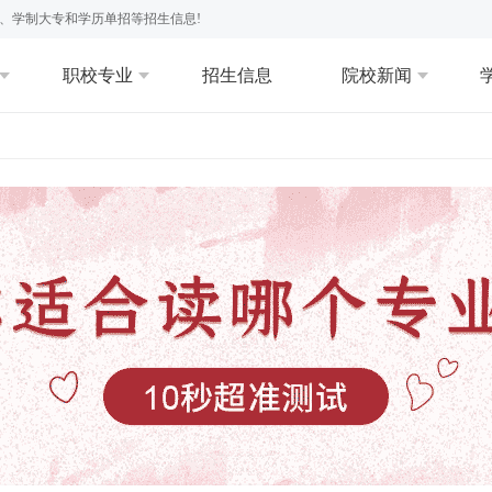
、学制大专和学历单招等招生信息!
职校专业
招生信息
院校新闻