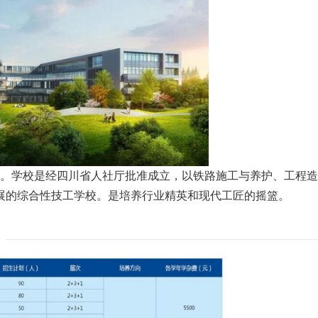
。学校是经四川省人社厅批准成立，以铁路施工与养护、工程造
展的综合性技工学校。是培养行业精英和现代工匠的摇篮。