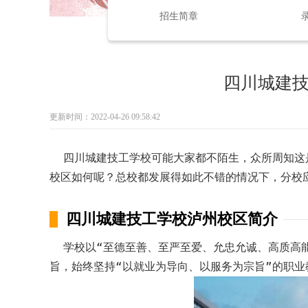
招生简章
四川城建
更新时间：2022-04-26 09:58:42
四川城建技工学校可能大家都不陌生，众所周知这
校区如何呢？总校都发展得如此不错的情况下，分校
四川城建技工学校泸州校区简介
学校以“至德至善、至严至爱、允忠允诚、高质高能
旨，始终坚持“以就业为导向、以服务为宗旨”的职业