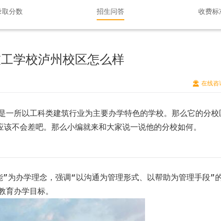
录取分数
招生问答
收费标
技工学校泸州校区怎么样
在线咨
是一所以工科类建筑行业为主要办学特色的学校。那么它的分校
应该不会差吧。那么小编就来和大家说一说他的分校如何。
”为办学理念，强调“以沟通为管理形式、以帮助为管理手段”
教育办学目标。