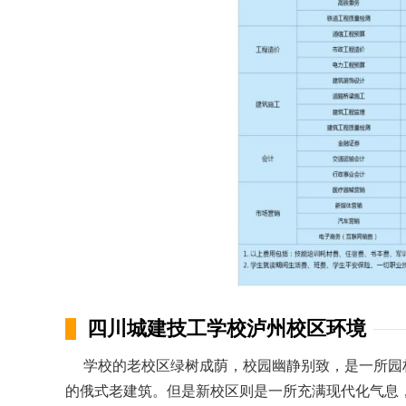
四川城建技工学校泸州校区环境
学校的老校区绿树成荫，校园幽静别致，是一所园
的俄式老建筑。但是新校区则是一所充满现代化气息