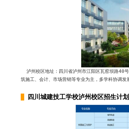
泸州校区地址：四川省泸州市江阳区瓦窑坝路40号
筑施工、会计、市场营销等专业为主，多学科协调发
四川城建技工学校泸州校区招生计划