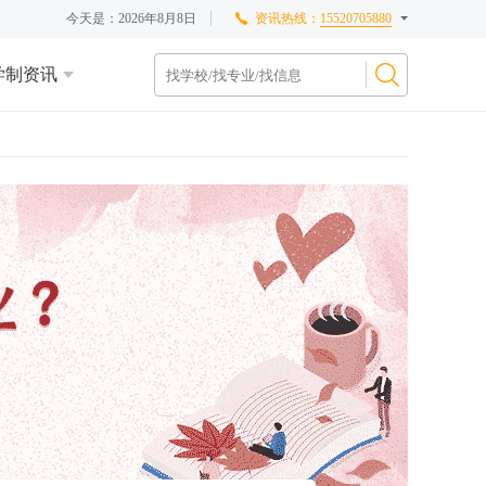
今天是：
2026年8月8日
资讯热线：
15520705880
学制资讯