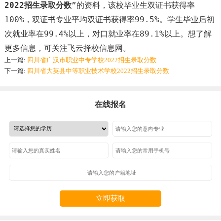
2022招生录取分数
”的资料，该校毕业生双证书获得率
100%，双证书专业平均双证书获得率99.5%。学生毕业后初
次就业率在99.4%以上，对口就业率在89.1%以上。想了解
更多信息，可关注飞云择校信息网。
上一篇:
四川省广汉市职业中专学校2022招生录取分数
下一篇:
四川省大英县中等职业技术学校2022招生录取分数
在线报名
立即获取