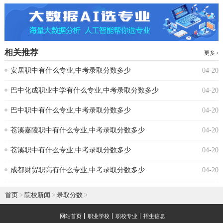
相关推荐
更多
安居职中有什么专业,中考录取分数多少
04-20
巴中化成职业中学有什么专业,中考录取分数多少
04-20
巴中职中有什么专业,中考录取分数多少
04-20
苍溪嘉陵职中有什么专业,中考录取分数多少
04-20
苍溪职中有什么专业,中考录取分数多少
04-20
成都财贸职高有什么专业,中考录取分数多少
04-20
首页
>
院校新闻
>
录取分数
>
网站首页
职业学校
职校专业
招生信息