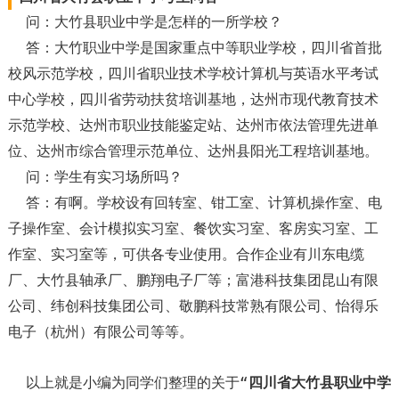
问：大竹县职业中学是怎样的一所学校？
答：大竹职业中学是国家重点中等职业学校，四川省首批
校风示范学校，四川省职业技术学校计算机与英语水平考试
中心学校，四川省劳动扶贫培训基地，达州市现代教育技术
示范学校、达州市职业技能鉴定站、达州市依法管理先进单
位、达州市综合管理示范单位、达州县阳光工程培训基地。
问：学生有实习场所吗？
答：有啊。学校设有回转室、钳工室、计算机操作室、电
子操作室、会计模拟实习室、餐饮实习室、客房实习室、工
作室、实习室等，可供各专业使用。合作企业有川东电缆
厂、大竹县轴承厂、鹏翔电子厂等；富港科技集团昆山有限
公司、纬创科技集团公司、敬鹏科技常熟有限公司、怡得乐
电子（杭州）有限公司等等。
以上就是小编为同学们整理的关于“
四川省大竹县职业中学