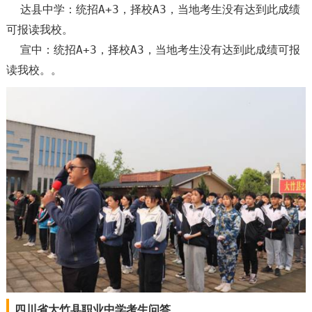
达县中学：统招A+3，择校A3，当地考生没有达到此成绩
可报读我校。
宣中：统招A+3，择校A3，当地考生没有达到此成绩可报
读我校。。
四川省大竹县职业中学考生问答