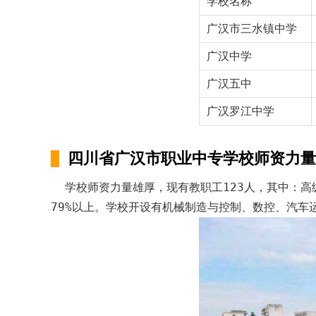
学校名称
广汉市三水镇中学
广汉中学
广汉五中
广汉罗江中学
四川省广汉市职业中专学校师资力量
学校师资力量雄厚，现有教职工123人，其中：高级
79%以上。学校开设有机械制造与控制、数控、汽车