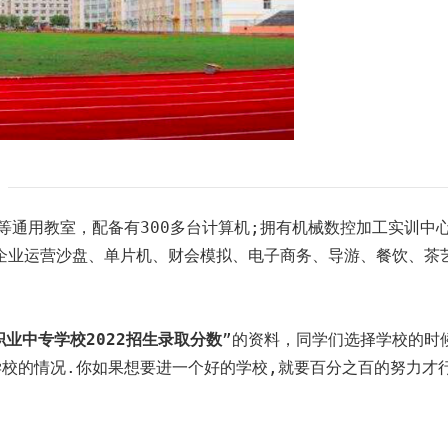
通用教室，配备有300多台计算机;拥有机械数控加工实训中
企业运营沙盘、单片机、财会模拟、电子商务、导游、餐饮、茶
业中专学校2022招生录取分数
”的资料，同学们选择学校的时
校的情况.你如果想要进一个好的学校,就要百分之百的努力才