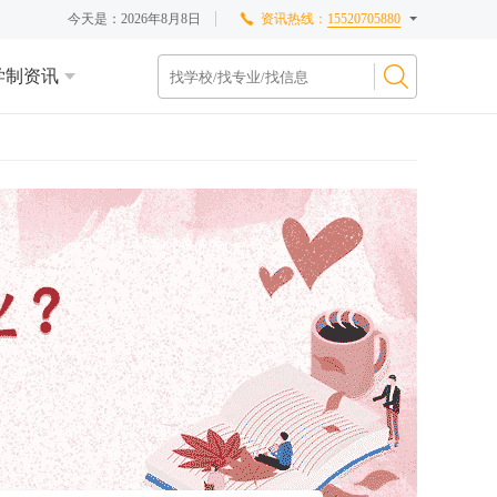
今天是：
2026年8月8日
资讯热线：
15520705880
学制资讯