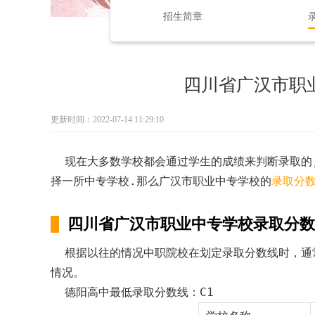
招生简章
四川省广汉市职业
更新时间：2022-07-14 11:29:10
现在大多数学校都会通过学生的成绩来判断录取的,
择一所中专学校.那么广汉市职业中专学校的
录取分
四川省广汉市职业中专学校录取分数
根据以往的情况中职院校在划定录取分数线时，通
情况。
德阳高中最低录取分数线：C1