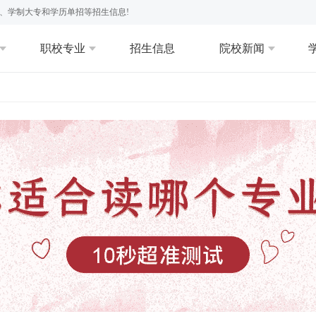
、学制大专和学历单招等招生信息!
职校专业
招生信息
院校新闻