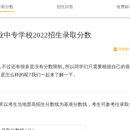
录取分数
招生问答
收费标
中专学校2022招生录取分数
在线咨
不过还有很多是没有分数限制,所以同学们只需要根据自己的喜
数
是怎么样的呢?我们一起来了解一下.
常以考生当地普高招生分数线为基准分数线，考生可参考往录取