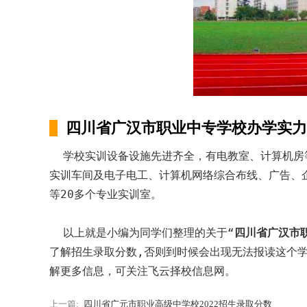
四川省广汉市职业中专学校办学实力
学校实训设备设施先进齐全，有电教室、计算机房等
实训车间及电子电工、计算机网络综合布线、广告、
等20多个专业实训室。
以上就是小编为同学们整理的关于“
四川省广汉市职
了解招生录取分数,否则到时候会出现无法报读这个学
解更多信息，可关注飞云择校信息网。
上一篇:
四川省广元市职业高级中学校2022招生录取分数