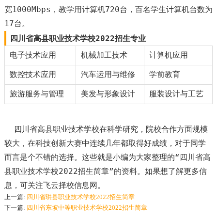
宽1000Mbps，教学用计算机720台，百名学生计算机台数为
17台。
四川省高县职业技术学校2022招生专业
电子技术应用
机械加工技术
计算机应用
数控技术应用
汽车运用与维修
学前教育
旅游服务与管理
美发与形象设计
服装设计与工艺
四川省高县职业技术学校在科学研究，院校合作方面规模
较大，在科技创新大赛中连续几年都取得好成绩，对于同学
而言是个不错的选择。这些就是小编为大家整理的“四川省高
县职业技术学校2022招生简章”的资料。如果想了解更多信
息，可关注飞云择校信息网。
上一篇:
四川省珙县职业技术学校2022招生简章
下一篇:
四川省东坡中等职业技术学校2022招生简章