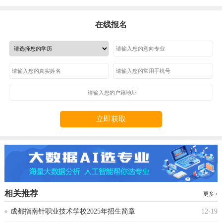
在线报名
立即获取
相关推荐
更多
成都指南针职业技术学校2025年招生简章
12-19