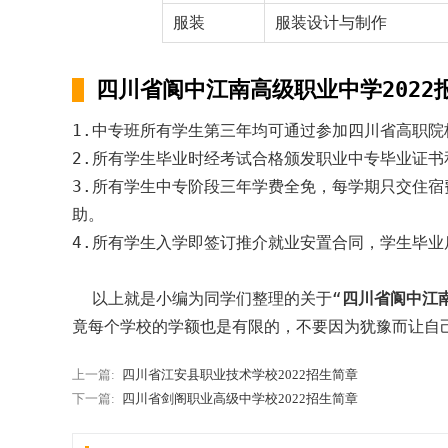
服装
服装设计与制作
四川省阆中江南高级职业中学2022
1.中专班所有学生第三年均可通过参加四川省高职
2.所有学生毕业时经考试合格颁发职业中专毕业证书
3.所有学生中专阶段三年学费全免，每学期只交住宿
助。
4.所有学生入学即签订推介就业安置合同，学生毕
以上就是小编为同学们整理的关于“
四川省阆中江南
竟每个学校的学额也是有限的，不要因为犹豫而让自
上一篇:
四川省江安县职业技术学校2022招生简章
下一篇:
四川省剑阁职业高级中学校2022招生简章