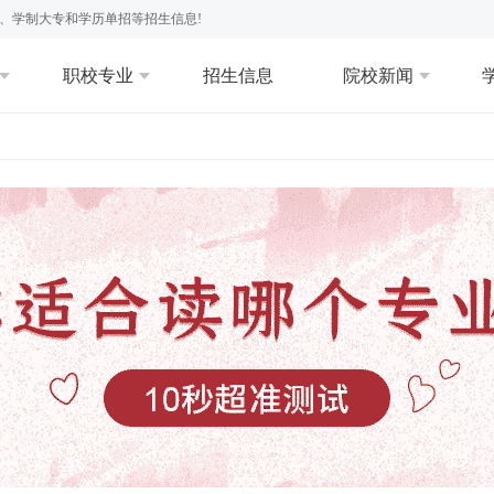
、学制大专和学历单招等招生信息!
职校专业
招生信息
院校新闻