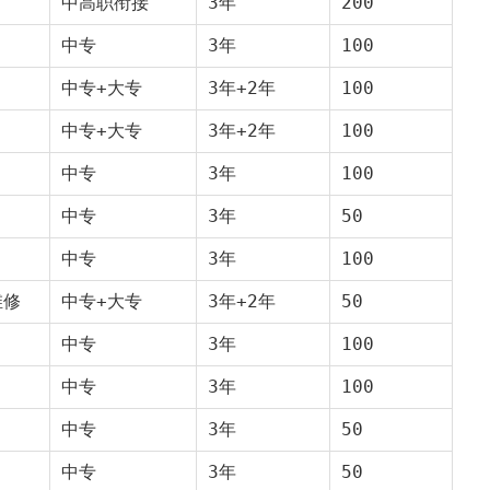
中高职衔接
3年
200
中专
3年
100
中专+大专
3年+2年
100
中专+大专
3年+2年
100
中专
3年
100
中专
3年
50
中专
3年
100
维修
中专+大专
3年+2年
50
中专
3年
100
中专
3年
100
中专
3年
50
中专
3年
50