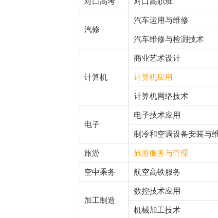
对口高考
对口高职班
汽车运用与维修
汽修
汽车维修与检测技术
商业艺术设计
计算机
计算机应用
计算机网络技术
电子技术应用
电子
制冷和空调设备安装与
旅游
旅游服务与管理
空中乘务
航空高铁服务
数控技术应用
加工制造
机械加工技术