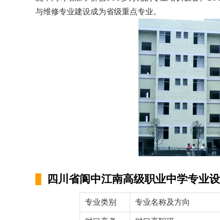
与维修专业建设成为省级重点专业。
四川省阆中江南高级职业中学专业设
专业类别
专业名称及方向