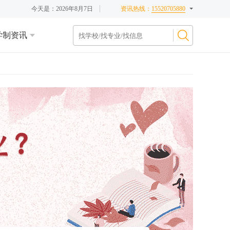
今天是：
2026年8月7日
资讯热线：
15520705880
学制资讯