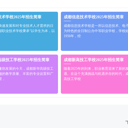
术学校2025年招生简章
成都信息技术学校2025年招生简章
快速发展和对专业技术人才需求的日
成都信息技术学校是一所以信息技术、电
都职业技术学校秉承“以学生为本，以
为特色的全日制公办中等职业学校，学校
的
1956年，经
级技工学校2025年招生简章
成都新高技工学校2025年招生简章
蓬勃发展的今天，成都新华高级技工
随着2025年的到来，职业教育迎来了新的
越的教学质量、丰富的专业设置和广
遇。在这个充满挑战与机遇并存的时代，
景，
高技工学校