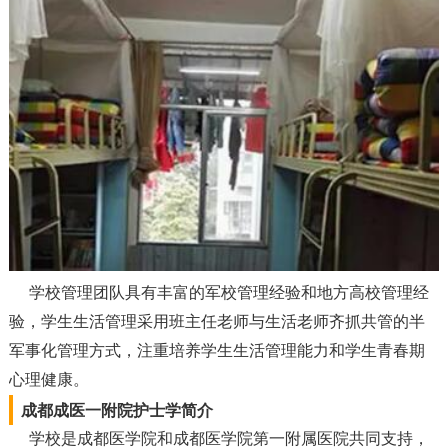
学校管理团队具有丰富的军校管理经验和地方高校管理经
验，学生生活管理采用班主任老师与生活老师齐抓共管的半
军事化管理方式，注重培养学生生活管理能力和学生青春期
心理健康。
成都成医一附院护士学简介
学校是成都医学院和成都医学院第一附属医院共同支持，