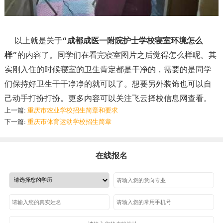
以上就是关于“
成都成医一附院护士学校寝室环境怎么
样
”的内容了。同学们在看完寝室图片之后觉得怎么样呢。其
实刚入住的时候寝室的卫生肯定都是干净的，需要的是同学
们保持好卫生干干净净的就可以了。想要另外装饰也可以自
己动手打扮打扮。更多内容可以关注飞云择校信息网查看。
上一篇:
重庆市农业学校招生简章和要求
下一篇:
重庆市体育运动学校招生简章
在线报名