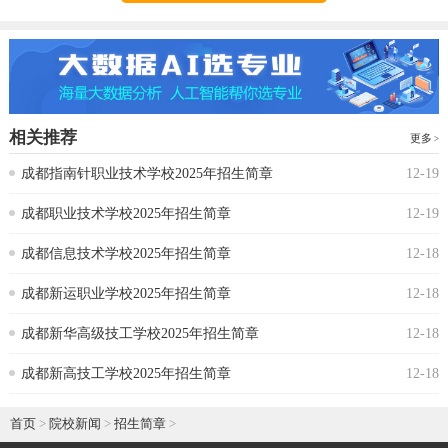
相关推荐
更多
成都指南针职业技术学校2025年招生简章
12-19
成都职业技术学校2025年招生简章
12-19
成都信息技术学校2025年招生简章
12-18
成都新运职业学校2025年招生简章
12-18
成都新华高级技工学校2025年招生简章
12-18
成都新高技工学校2025年招生简章
12-18
首页
>
院校新闻
>
招生简章
>