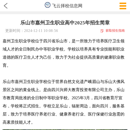
飞云择校信息网
乐山市嘉州卫生职业高中2025年招生简章
更新时间：2024-12-11 10:08:56
获取招生指南
嘉州卫生职业学校位于四川省乐山市，是一所致力于培养医疗卫生领
域人才的全日制民办中等职业学校。学校以培养具有专业技能和职业
道德的医疗卫生人才为己任，致力于为社会提供高质量的健康职业教
育。
乐山市嘉州卫生职业学校位于世界自然文化遗产峨眉山与乐山大佛风
景区之间的黄金线上。是由四川兴师大教育投资有限公司主办，乐山
市教育局批准的全日制中等职业学校。2025年3月，四川省教育厅宣
布，学校将正式招生。学校立足乐山，辐射周边，面向四川，服务基
层，致力于培养医疗养老行业、健康养老行业、医疗保健行业急需的
高素质技能人才
。