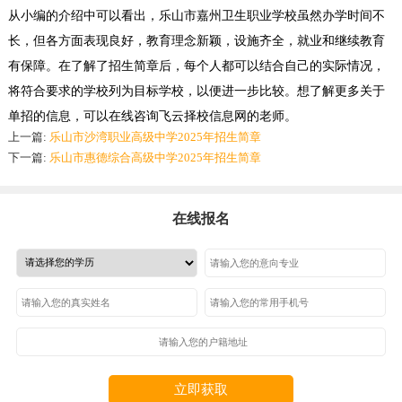
从
小编
的介绍中可以看出，乐山市嘉州卫生职业学校虽然办学时间不
长，但各方面表现良好，教育理念新颖，设施齐全，就业和继续教育
有保障。在了解了招生简章后，每个人都可以结合自己的实际情况，
将符合要求的学校列为目标学校，以便进一步比较。想了解更多关于
单招的信息，可以在线咨询飞云择校信息网的老师。
上一篇:
乐山市沙湾职业高级中学2025年招生简章
下一篇:
乐山市惠德综合高级中学2025年招生简章
在线报名
立即获取