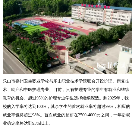
乐山市嘉州卫生职业学校与乐山职业技术学院联合开设护理、康复技
术、助产和中医护理专业。目前，只有护理专业的学生有就业和继续
教育的机会。超过95%的护理专业学生选择继续深造。到2025年，我
校的入学率将达到100%，其余学生的首次就业率将超过99%，相应的
就业率也将超过98%。首次就业的起薪在2500-4000元之间，一年后就
业稳定率将达到95%以上。