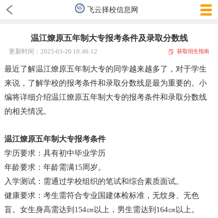
飞云择校信息网
温江燎原五年制大专报考条件及录取分数线
更新时间：2025-03-20 10:46:12
获取招生指南
最近了解温江燎原五年制大专的同学越来越多了，对于学生
来说，了解学校的报考条件和录取分数线是最为重要的。小
编将详细介绍温江燎原五年制大专的报考条件和录取分数线
的相关情况。
温江燎原五年制大专报考条件
学历要求：具有初中毕业学历
年龄要求：年龄需满15周岁。
入学测试：需通过学校组织的笔试和综合素质面试。
健康要求：考生需符合专业国建体检标准，无纹身、无色
盲。女生身高需达到154㎝以上，男生需达到164㎝以上。