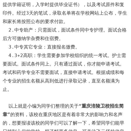
提供学籍证明，入学时提供毕业证书），以及考试原件和复
印件。经过3天的笔试，录取名单将在学校网站上公布，学生
和家长将按照公布的要求付款。
2.中专助产：只需面试，面试条件同中专护理。面试合格
后方可缴纳学杂费和住宿费。
3.中专其它专业：直接报名缴费。
4.3+2高职：学生需要参加学校组织的统一考试。护士需
要面试。面试条件同上。只有通过面试，你才能申请考试。
考试和药学专业不需要面试，直接申请考试。根据成绩和每
个专业的招生名额从高到低进行录取记录，直至名额满为
止。
以上就是小编为同学们整理的关于“
重庆涪陵卫校招生简
章
”的资料，该校在重庆地区是有着非常大的影响力和名声
的，想要报读该校的同学们可以了解一下，希望同学们能早