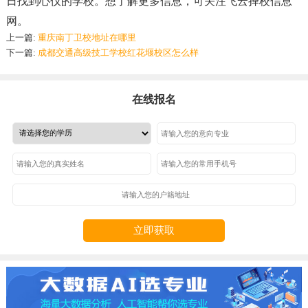
日找到心仪的学校。想了解更多信息，可关注飞云择校信息
网。
上一篇:
重庆南丁卫校地址在哪里
下一篇:
成都交通高级技工学校红花堰校区怎么样
在线报名
立即获取