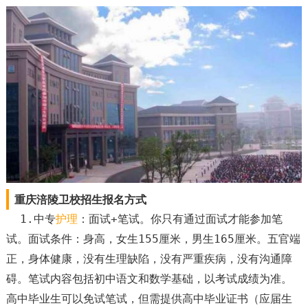
重庆涪陵卫校招生报名方式
1.中专
护理
：面试+笔试。你只有通过面试才能参加笔
试。面试条件：身高，女生155厘米，男生165厘米。五官端
正，身体健康，没有生理缺陷，没有严重疾病，没有沟通障
碍。笔试内容包括初中语文和数学基础，以考试成绩为准。
高中毕业生可以免试笔试，但需提供高中毕业证书（应届生