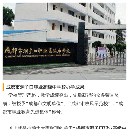
成都市洞子口职业高级中学校办学成果
学校管理严格，教学成绩突出，先后获得的众多荣誉奖
项：被授予“成都市文明单位”、“成都市校风示范校”，“成
都市职业教育先进集体”称号。
以上就是小编为大家整理的关于“
成都市洞子口职业高级中