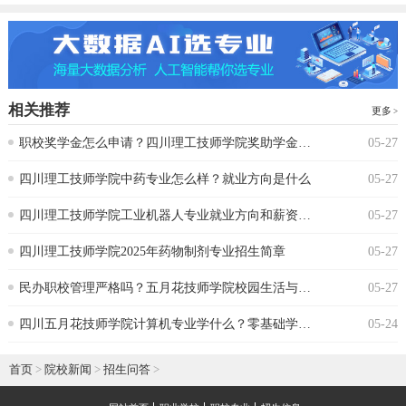
相关推荐
更多
‌职校奖学金怎么申请？四川理工技师学院奖助学金政策
05-27
‌四川理工技师学院中药专业怎么样？就业方向是什么
05-27
四川理工技师学院工业机器人专业就业方向和薪资水平
05-27
四川理工技师学院2025年药物制剂专业招生简章
05-27
‌民办职校管理严格吗？五月花技师学院校园生活与纪律要求‌
05-27
‌四川五月花技师学院计算机专业学什么？零基础学生能跟上吗
05-24
首页
>
院校新闻
>
招生问答
>