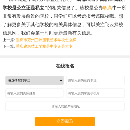
学校是公立还是私立
”
的相关信息了。该校是公办
职高
中一所
非常有发展前景的院校，同学们可以考虑报考该院校哦。想
了解更多关于其他学校的相关具体信息，可以关注飞云择校
信息网，我们会第一时间更新最新有关信息。
上一篇:
重庆市万州三峡服装艺术学校怎么样
下一篇:
重庆建筑技工学校是中专还是大专
在线报名
立即获取