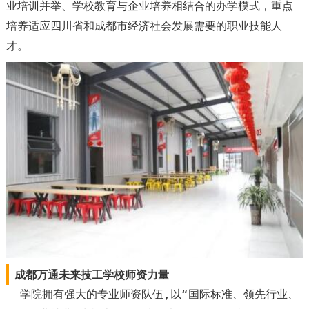
业培训并举、学校教育与企业培养相结合的办学模式，重点
培养适应四川省和成都市经济社会发展需要的职业技能人
才。
成都万通未来技工学校师资力量
学院拥有强大的专业师资队伍,以“国际标准、领先行业、