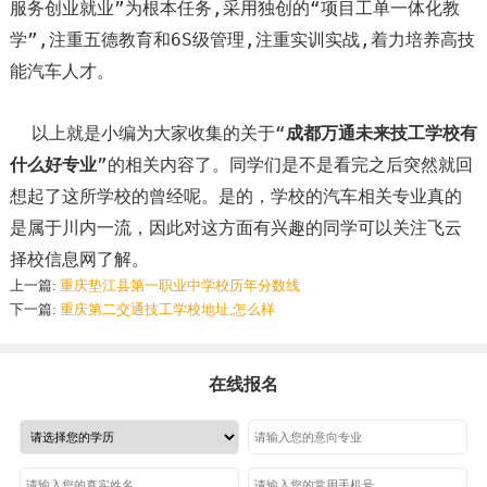
服务创业就业”为根本任务,采用独创的“项目工单一体化教
学”,注重五德教育和6S级管理,注重实训实战,着力培养高技
能汽车人才。
以上就是小编为大家收集的关于“
成都万通未来技工学校有
什么好专业
”的相关内容了。同学们是不是看完之后突然就回
想起了这所学校的曾经呢。是的，学校的汽车相关专业真的
是属于川内一流，因此对这方面有兴趣的同学可以关注飞云
择校信息网了解。
上一篇:
重庆垫江县第一职业中学校历年分数线
下一篇:
重庆第二交通技工学校地址,怎么样
在线报名