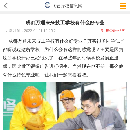
飞云择校信息网
成都万通未来技工学校有什么好专业
更新时间：2022-04-01 10:25:21
获取招生指南
成都万通未来技工学校有什么好专业？其实很多同学似乎
都听说过这所学校，为什么会有这样的感觉呢？主要是因为
这所学校开办已经很久了，在早些年的时候学校发展正迅
猛，因此做了很多广告进行招生。当然现在也不差，那么他
有什么特色专业呢，让我们一起来看看吧。