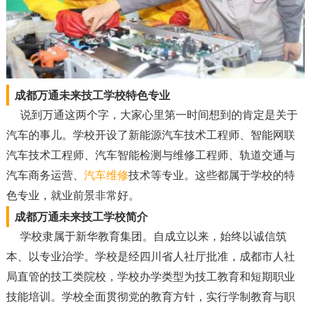
成都万通未来技工学校特色专业
说到万通这两个字，大家心里第一时间想到的肯定是关于
汽车的事儿。学校开设了新能源汽车技术工程师、智能网联
汽车技术工程师、汽车智能检测与维修工程师、轨道交通与
汽车商务运营、
汽车维修
技术等专业。这些都属于学校的特
色专业，就业前景非常好。
成都万通未来技工学校简介
学校隶属于新华教育集团。自成立以来，始终以诚信筑
本、以专业治学。学校是经四川省人社厅批准，成都市人社
局直管的技工类院校，学校办学类型为技工教育和短期职业
技能培训。学校全面贯彻党的教育方针，实行学制教育与职