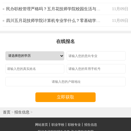
‌民办职校管理严格吗？五月花技师学院校园生活与纪律要求‌
11月09日
‌四川五月花技师学院计算机专业学什么？零基础学生能跟上吗
11月09日
在线报名
立即获取
首页
>
招生信息
>
网站首页
职业学校
职校专业
招生信息