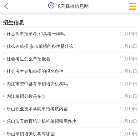
飞云择校信息网
招生信息
什么叫单招单考,和高考一样吗
11月16日
什么叫单招,参加单招的条件是什么
11月16日
社会考生怎么单招报名
11月16日
社会考生参加单招的报名条件
11月11日
内江市资中县有单招培训机构吗
11月11日
内江单招分数是多少
11月11日
乐山职业技术学院单招考试内容
11月10日
乐山蓝天教育培训机构单招费用多少
11月10日
乐山单招培训机构有哪些
11月10日