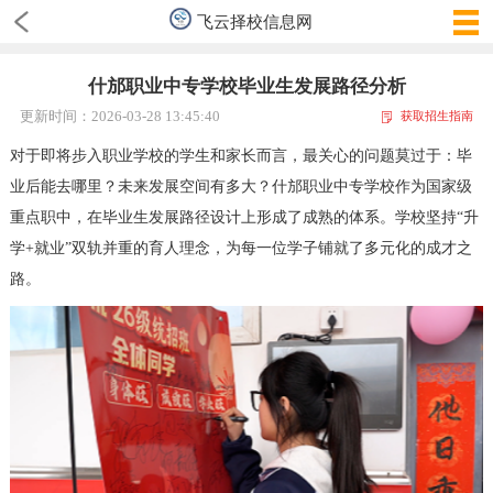
飞云择校信息网
什邡职业中专学校毕业生发展路径分析
更新时间：2026-03-28 13:45:40
获取招生指南
对于即将步入职业学校的学生和家长而言，最关心的问题莫过于：毕
业后能去哪里？未来发展空间有多大？什邡职业中专学校作为国家级
重点职中，在毕业生发展路径设计上形成了成熟的体系。学校坚持“升
学+就业”双轨并重的育人理念，为每一位学子铺就了多元化的成才之
路。