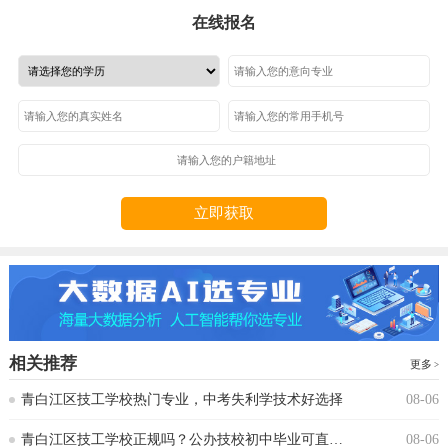
在线报名
立即获取
相关推荐
更多
青白江区技工学校热门专业，中考失利学技术好选择
08-06
青白江区技工学校正规吗？公办技校初中毕业可直接报读
08-06