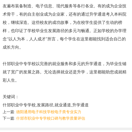
友遍布装备制造、电子信息、现代服务等各行各业。有的成为企业技
术骨干，有的自主创业成为企业家，还有的通过升学通道考入本科院
校，继续深造。这些校友的成功故事，为在校学生提供了生动的榜
样，也印证了学校毕业生发展路径的多元与畅通。正如学校的办学理
念“以人为本，人人成才”所言，每个学生在这里都能找到适合自己的
成长方向。
什邡职业中专学校以完善的就业服务和多元的升学通道，为毕业生铺
就了宽广的发展之路。无论选择就业还是升学，这里都能助您成就精
彩人生。
关键词：
什邡职业中专学校,发展路径,就业通道,升学通道
上一篇:
德阳通用电子科技学校电子类专业实力
下一篇:
什邡市职业中专学校口碑与教学质量评估