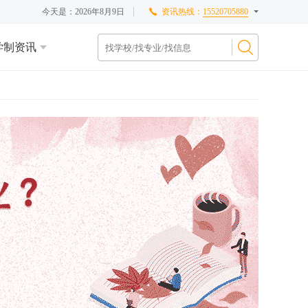
今天是：
2026年8月9日
资讯热线：
15520705880
学制资讯