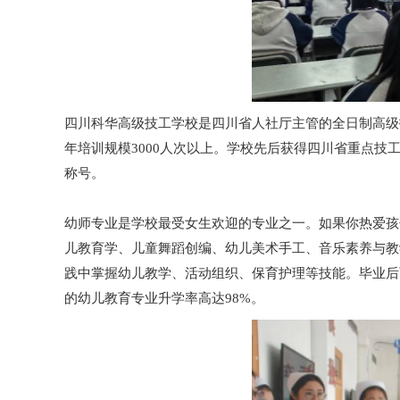
四川科华高级技工学校是四川省人社厅主管的全日制高级
年培训规模3000人次以上。学校先后获得四川省重点
称号。
幼师专业是学校最受女生欢迎的专业之一。如果你热爱孩
儿教育学、儿童舞蹈创编、幼儿美术手工、音乐素养与教
践中掌握幼儿教学、活动组织、保育护理等技能。毕业后
的幼儿教育专业升学率高达98%。