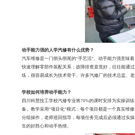
动手能力强的人学汽修有什么优势？
汽车维修是一门彻头彻尾的“手艺活”。动手能力强意味
快速理解零部件装配关系；故障排查直觉好，往往能通过
练，很容易成长为技术骨干。许多汽修厂的技术总监、老
学校如何培养动手能力？
四川科慧技工学校汽修专业将70%的课时安排为实操训
备。教学采用“项目化”模式：每个项目都是一个真实维修
分组操作，老师巡回指导，每项任务完成后必须通过实操
生的好胜心和动手热情。