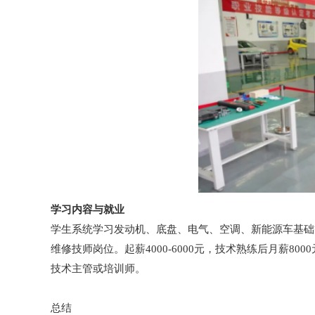
学习内容与就业
学生系统学习发动机、底盘、电气、空调、新能源车基础
维修技师岗位。起薪4000-6000元，技术熟练后月薪
技术主管或培训师。
总结