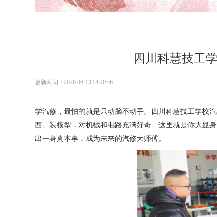
四川科慧技工
更新时间：2026-06-13 14:20:56
学汽修，最怕的就是只动脑不动手。四川科慧技工学校汽
西、装模型，对机械和电路充满好奇，这里就是你大显身
出一身真本事，成为未来的汽修大师傅。