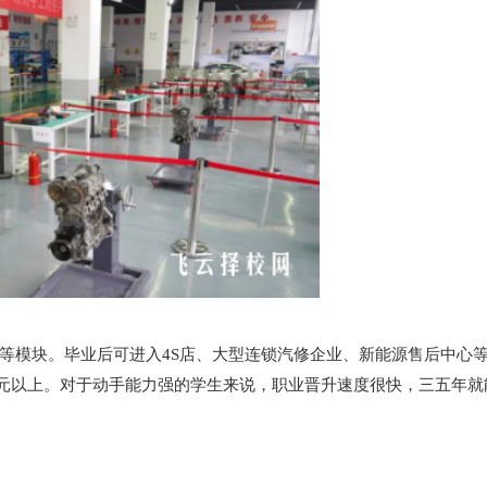
等模块。毕业后可进入4S店、大型连锁汽修企业、新能源售后中心
8000元以上。对于动手能力强的学生来说，职业晋升速度很快，三五年