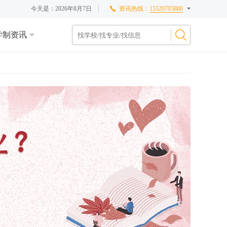
今天是：
2026年8月7日
资讯热线：
15520705880
学制资讯