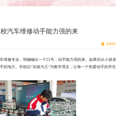
学校汽车维修动手能力强的来
在线咨
车维修专业，明确喊出一个口号：动手能力强的来。如果你从小就
手的地方。学校以“实操为王”为教学理念，让每一个热爱动手的学