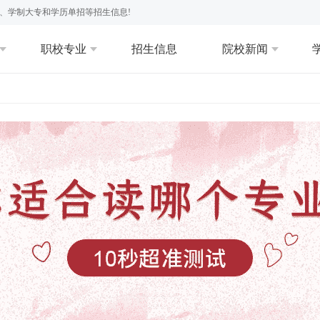
、学制大专和学历单招等招生信息!
职校专业
招生信息
院校新闻