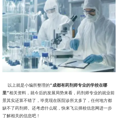
以上就是小编所整理的“
成都有药剂师专业的学校在哪
里
”相关资料，就今后的发展局势来看，药剂师专业的就业前
景其实还算不错了，毕竟现在医院诊所太多了，任何地方都
缺不了药剂师。还考虑什么呢，快来飞云择校信息网进一步
了解相关的信息吧！