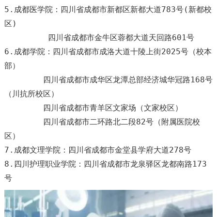
5.成都医学院：四川省成都市新都区新都大道783号(新都校
区)
四川省成都市金牛区蓉都大道天回路601号
6.成都学院：四川省成都市成洛大道十陵上街2025号（校本
部）
四川省成都市成华区龙潭总部经济城华冠路168号
（川抗所校区）
四川省成都市青羊区文家场（文家校区）
四川省成都市二环路北二段82号（附属医院校
区）
7.成都文理学院：四川省成都市金堂县学府大道278号
8.四川护理职业学院：四川省成都市龙泉驿区龙都南路173
号