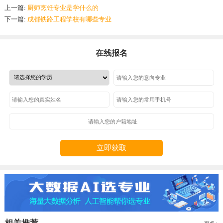
上一篇:
厨师烹饪专业是学什么的
下一篇:
成都铁路工程学校有哪些专业
在线报名
立即获取