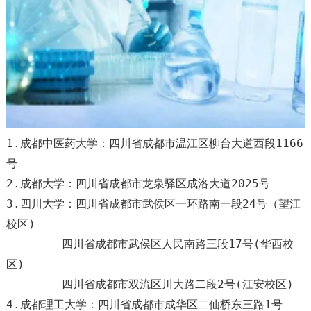
1.成都中医药大学：四川省成都市温江区柳台大道西段1166
号
2.成都大学：四川省成都市龙泉驿区成洛大道2025号
3.四川大学：四川省成都市武侯区一环路南一段24号（望江
校区)
四川省成都市武侯区人民南路三段17号(华西校
区)
四川省成都市双流区川大路二段2号(江安校区)
4.成都理工大学：四川省成都市成华区二仙桥东三路1号