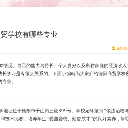
商贸学校有哪些专业
在线咨
本情况、自己的能力与特长、个人喜好以及所在家庭的经济收入
成长学习是有很大关系的。下面小编就为大家介绍德阳商贸学校
的专业。
学地址位于德阳市千山街三段399号。学校始终坚持“依法治校
动和技术比赛，培养学生“爱国爱校、勤奋成才”的良好素养，争