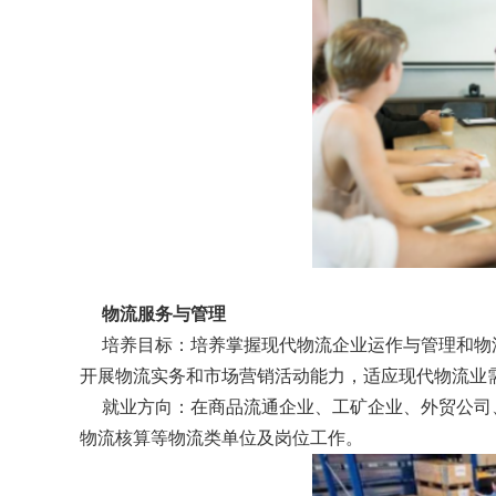
物流服务与管理
培养目标：培养掌握现代物流企业运作与管理和物流
开展物流实务和市场营销活动能力，适应现代物流业
就业方向：在商品流通企业、工矿企业、外贸公司
物流核算等物流类单位及岗位工作。