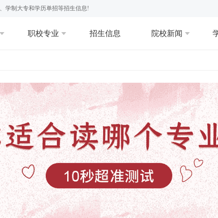
、学制大专和学历单招等招生信息!
职校专业
招生信息
院校新闻