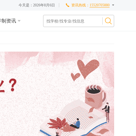
今天是：
2026年8月6日
资讯热线：
15520705880
学制资讯