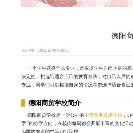
德阳
更新时间：2021-12-08 10:08:05
一个学生选择什么专业，是依据学生自己本身的基
决定的，挑选到适合自己的教育方法，对自己以后的
专业，同学们可以根据自身的情况考虑选择适合自己
德阳商贸学校简介
德阳商贸学校是一所公办的
中等职业技术学校
，办
学”的办学方向，在校内每周都会开展丰富的文化活
为国内知名的中等职业院校。