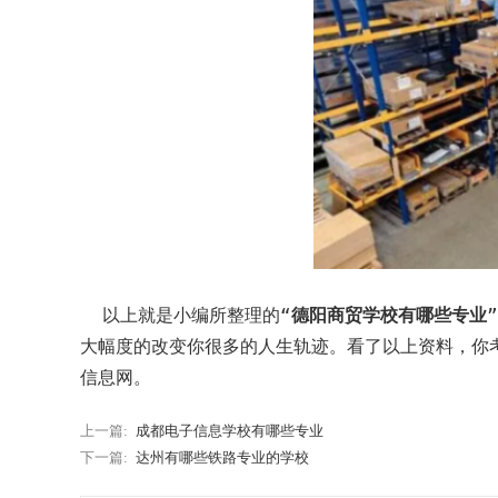
以上就是小编所整理的“
德阳商贸学校有哪些专业
大幅度的改变你很多的人生轨迹。看了以上资料，你
信息网。
上一篇:
成都电子信息学校有哪些专业
下一篇:
达州有哪些铁路专业的学校