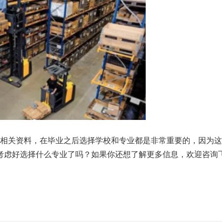
”相关资料，在毕业之后选择学校和专业都是非常重要的，因为
考虑好选择什么专业了吗？如果你还想了解更多信息，欢迎咨询