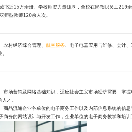
藏书近15万余册。学校师资力量雄厚，全校在岗教职员工210
双师型教师120余人次。
、农村经济综合管理、
航空服务
、电子电器应用与维修、会计、
业。
、市场营销及网络基础知识，适应社会主义市场经济需要，掌握
的人才。
、商品流通企业各单位的电子商务工作以及内部信息系统的信息
电子商务的网站设计与开发工作，企业单位的电子商务教学和培训