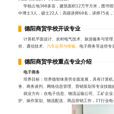
学校占地300多亩，建筑面积12万平方米，图书馆
中博士3人，硕士22人；高级讲师60名，讲师75名，
德阳商贸学校开设专业
计算机平面设计、农村电气技术、旅游服务与管理
价、通信技术、
汽车运用与维修
、电子商务等这些专
德阳商贸学校重点专业介绍
电子商务
培养目标：培养德智体美劳全面发展，具有计算机
务、商务谈判、网络信息管理、营销策划等专业技能
就业方向：在电子信息、物流运输公司、工矿企业
护、操作策划、物流配送、商品营销工作，IT行业