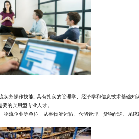
实务操作技能,具有扎实的管理学、经济学和信息技术基础知
需要的实用型专业人才。
、物流企业等单位，从事物流运输、仓储管理、货物配送、系统