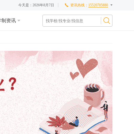
今天是：
2026年8月7日
资讯热线：
15520705880
学制资讯