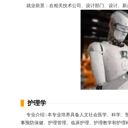
就业前景：在相关技术公司、设计部门、设计、新
护理学
专业介绍:本专业培养具备人文社会医学、科学、预
事预防保健、护理管理、临床护理、护理教学和护理