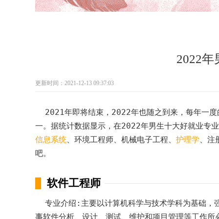
2022
更新时间：2021-12-13 09:37:03
2021年即将结束，2022年也随之到来，每年一
一。据统计数据显示，在2022年男生十大好就业专
信息系统
、环境工程师、机械电子工程、
护理学
、注
吧。
软件工程师
专业介绍:主要以计算机科学与技术学科为基础，强
事软件分析、设计、测试、维护和项目管理等工作所