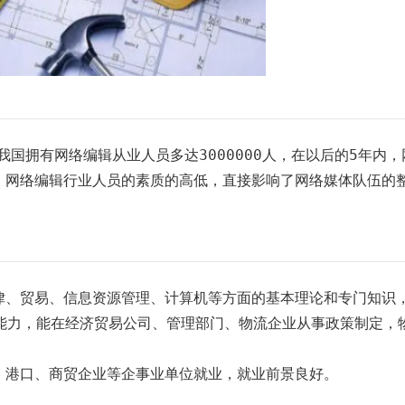
拥有网络编辑从业人员多达3000000人，在以后的5年内，
%。网络编辑行业人员的素质的高低，直接影响了网络媒体队伍的
、贸易、信息资源管理、计算机等方面的基本理论和专门知识
能力，能在经济贸易公司、管理部门、物流企业从事政策制定，
港口、商贸企业等企事业单位就业，就业前景良好。