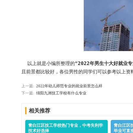
以上就是小编所整理的“
2022年男生十大好就业专
且前景都比较好，各位男性的同学们可以参考以上资
上一篇:
2022年幼儿师范专业的就业前景怎么样
下一篇:
绵阳九洲技工学校有什么专业
相关推荐
青白江区技工学校热门专业，中考失利学
青白江区
技术好选择
毕业可直