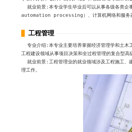
就业前景:本专业学生毕业后可以从事各级各类企事业
automation processing）、计算机网络
工程管理
专业介绍:本专业主要培养掌握经济管理学和土木工
工程建设领域从事项目决策和全过程管理的复合型高
就业前景:工程管理业的就业领域涉及工程施工、建
理工作。