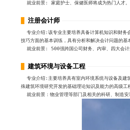
就业前景: 家庭护士、保健医师将成为热门人才。
注册会计师
专业介绍:该专业主要培养具备计算机知识和财务会
技巧方面的基本训练，具有分析和解决会计问题的基
就业前景: 500强跨国公司财务、内审、四大会
建筑环境与设备工程
专业介绍:主要培养具有室内环境系统与设备及建筑
殊建筑环境研究开发的基础理论知识及能力的高级工
就业前景：物业管理等部门及相关的科研、制造安