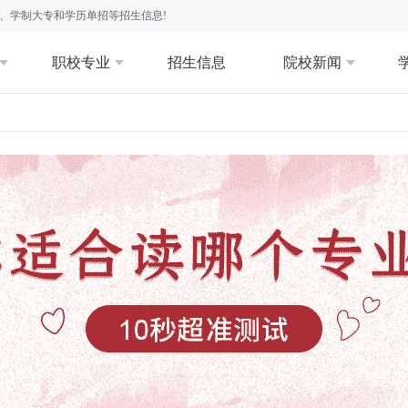
、学制大专和学历单招等招生信息!
职校专业
招生信息
院校新闻