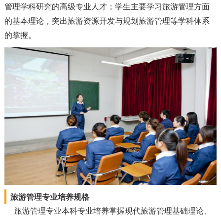
管理学科研究的高级专业人才；学生主要学习旅游管理方面
的基本理论，突出旅游资源开发与规划旅游管理等学科体系
的掌握。
旅游管理专业培养规格
旅游管理专业本科专业培养掌握现代旅游管理基础理论、