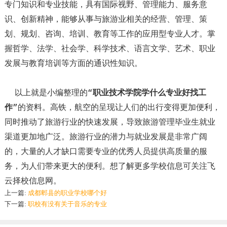
专门知识和专业技能，具有国际视野、管理能力、服务意
识、创新精神，能够从事与旅游业相关的经营、管理、策
划、规划、咨询、培训、教育等工作的应用型专业人才。掌
握哲学、法学、社会学、科学技术、语言文学、艺术、职业
发展与教育培训等方面的通识性知识。
以上就是小编整理的“
职业技术学院学什么专业好找工
作
”的资料。高铁，航空的呈现让人们的出行变得更加便利，
同时推动了旅游行业的快速发展，导致旅游管理毕业生就业
渠道更加地广泛。旅游行业的潜力与就业发展是非常广阔
的，大量的人才缺口需要专业的优秀人员提供高质量的服
务，为人们带来更大的便利。想了解更多学校信息可关注飞
云择校信息网。
上一篇:
成都郫县的职业学校哪个好
下一篇:
职校有没有关于音乐的专业