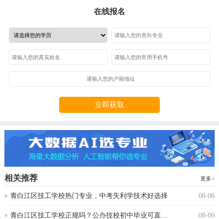
在线报名
立即获取
相关推荐
更多
青白江区技工学校热门专业，中考失利学技术好选择
08-06
青白江区技工学校正规吗？公办技校初中毕业可直接报读
08-06