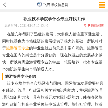
飞云择校信息网
职业技术学院学什么专业好找工作
更新时间：2021-12-17 10:13:40
获取招生指南
在近几年得到了迅猛的发展，大多数人都注重享受生活，
同时旅游也为市场经济的发展提供了很大的基础，所以相对
于
旅游管理专业
的毕业生就业前景是非常广阔的。旅游管理
专业在国内的岗位是十分紧缺的，现在旅游业的发展越来越
快，所以急需旅游管理专业的学生，想要培养一批有专业基
本知识的学生向市场输送人才。
旅游管理专业介绍
该专业培养符合市场经济与国内、国际旅游发展需要的具
有经济、管理、行政及相关学科知识和能力，掌握旅游管理
理论知识和方法，具有旅游开发实际问题能力，能在各级旅
游行政部门和企事业单位从事饭店管理、旅行社管理、旅游