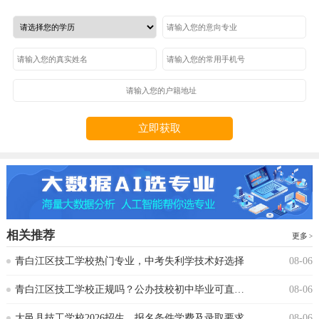
立即获取
相关推荐
更多
青白江区技工学校热门专业，中考失利学技术好选择
08-06
青白江区技工学校正规吗？公办技校初中毕业可直接报读
08-06
大邑县技工学校2026招生，报名条件学费及录取要求
08-06