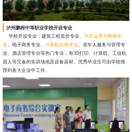
泸州鹏程中等职业学校开设专业
学校开设专业：建筑工程造价专业、
汽车运用与维修专
业
、电子商务专业、
计算机应用专业
、老年人服务与管理专
业、酒店管理专业等热门专业；有3D打印、计算机、工业机
器人等完备的实训场地及设备器材。优秀毕业生可由学校推
荐到各大企业中工作。