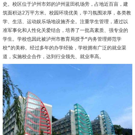
史。校区位于泸州市郊的泸州蓝田机场旁，占地近百亩，建
筑面积达2万平方米。校园环境优美，学习氛围浓厚，各类教
学、生活、运动娱乐场地设施齐全。注重学生管理，通过以
准军事化和人性化关爱结合，培养了一批高素质、强专业的
学生。学校也因此被泸州市教育局授予“内务管理师范学
校”的美称。经过多年的办学经验，学校拥有广泛的就业渠
道，实施校企合作，达到行业领先、就业率高。