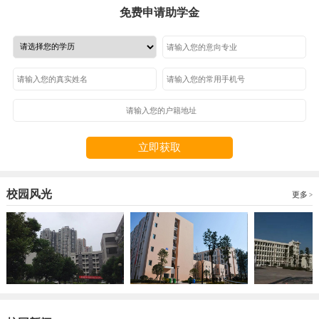
免费申请助学金
立即获取
校园风光
更多