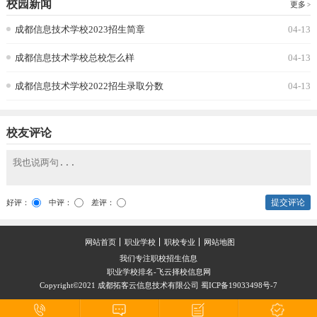
校园新闻
更多
成都信息技术学校2023招生简章
04-13
成都信息技术学校总校怎么样
04-13
成都信息技术学校2022招生录取分数
04-13
校友评论
提交评论
好评：
中评：
差评：
网站首页
职业学校
职校专业
网站地图
我们专注职校招生信息
职业学校排名-飞云择校信息网
Copyright©2021 成都拓客云信息技术有限公司 蜀ICP备19033498号-7