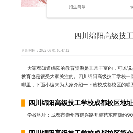
招生简章
四川绵阳高级技
更新时间：2022-06-01 10:47:12
大家都知道绵阳的教育资源是非常丰富的，可以说
教育也是很受大家关注的。四川绵阳高级技工学校一
哪里，下面小编来为大家介绍一下该校成都校区的联
四川绵阳高级技工学校成都校区地址
学校地址：成都市崇州市鹤兴路开馨苑东南侧约90