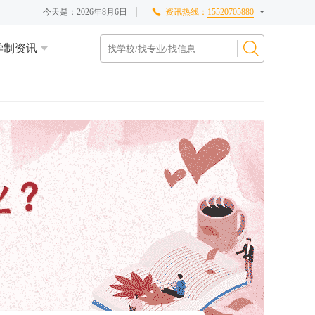
今天是：
2026年8月6日
资讯热线：
15520705880
学制资讯