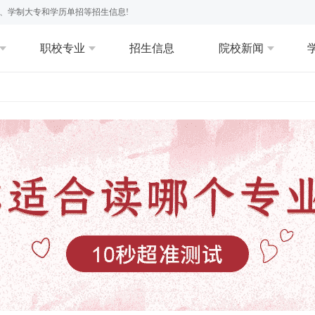
、学制大专和学历单招等招生信息!
职校专业
招生信息
院校新闻