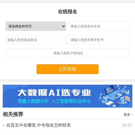
在线报名
立即获取
相关推荐
更多
自贡五中在哪里,中专报名怎样联系
05-07