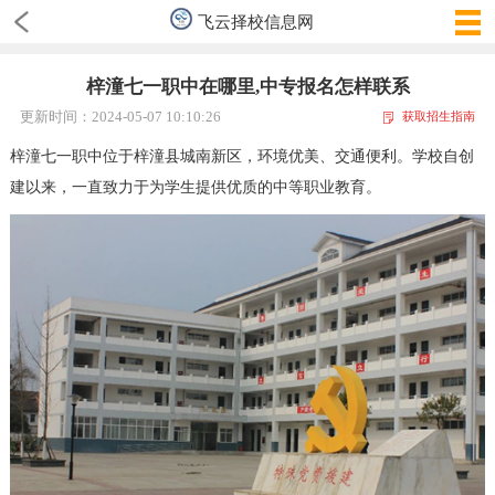
飞云择校信息网
梓潼七一职中在哪里,中专报名怎样联系
更新时间：2024-05-07 10:10:26
获取招生指南
梓潼七一职中位于梓潼县城南新区，环境优美、交通便利。学校自创
建以来，一直致力于为学生提供优质的中等职业教育。