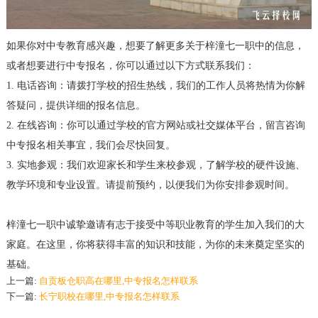
如果你对中专教育感兴趣，想要了解更多关于梓潼七一职中的信息，
或者想要进行中专报名，你可以通过以下方式联系我们：
1. 电话咨询：请拨打学校的招生热线，我们的工作人员将热情为你解
答疑问，提供详细的报名信息。
2. 在线咨询：你可以通过学校的官方网站或社交媒体平台，留言咨询
中专报名相关事宜，我们会尽快回复。
3. 实地参观：我们欢迎家长和学生来校参观，了解学校的硬件设施、
教学环境和专业设置。请提前预约，以便我们为你安排参观时间。
梓潼七一职中诚挚邀请有志于接受中等职业教育的学生加入我们的大
家庭。在这里，你将获得丰富的知识和技能，为你的未来奠定坚实的
基础。
上一篇:
自贡板仓职高在哪里,中专报名怎样联系
下一篇:
长宁职校在哪里,中专报名怎样联系