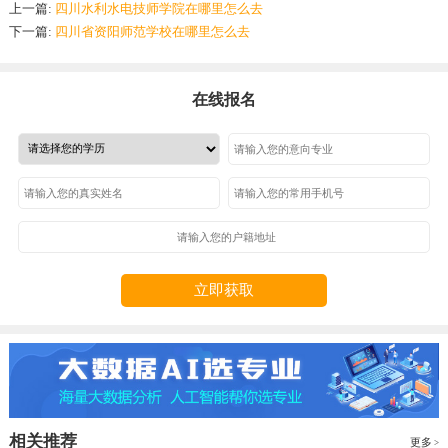
上一篇:
四川水利水电技师学院在哪里怎么去
下一篇:
四川省资阳师范学校在哪里怎么去
在线报名
立即获取
相关推荐
更多