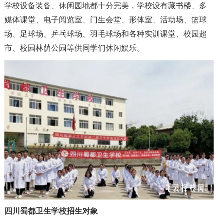
学校设备装备、休闲园地都十分完美，学校设有藏书楼、多
媒体课堂、电子阅览室、门生会堂、形体室、活动场、篮球
场、足球场、乒乓球场、羽毛球场和各种实训课堂、校园超
市、校园林荫公园等供同学们休闲娱乐。
四川蜀都卫生学校招生对象