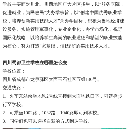
学校主要面对川北、川西地区广大片区招生，以“服务医院，
促进就业，为民惠民”为办学宗旨，以“创建中国优秀职业学
校，培养创新实用技能人才”为办学目标，积极为当地经济建
设服务。实施管理军事化，专业企业化，办学市场化，视野
国际化战略，以培养学生高尚的职业道德和精湛的职业技能
为核心，努力打造“宽基础，强技能”的实用技术人才。
四川蜀都卫生学校在哪里怎么去
学校位置：
四川省成都市龙泉驿区大面玉石社区五组136号。
交通线路：
1、火车东站乘坐地铁2号线直接到大面地铁口下，可选择步
行至学校。
2、可乘坐1002路，1032路，1040路即可到学校。
3、同学们也可以选择自驾的方式到达学校。