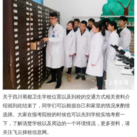
关于四川蜀都卫生学校位置以及到校的交通方式相关资料介
绍就到此结束了，同学们可以根据自己和家里的情况来酌情
选择。大家在报考院校的时候也可以先到学校实地考察一
下，了解清楚学校以及周边的一个环境情况，更多资料，请
关注飞云择校信息网。