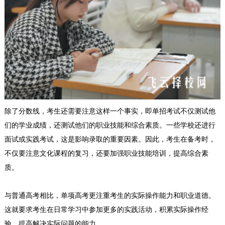
除了分数线，考生还需要注意这样一个事实，即
单招
考试不仅测试他
们的学业成绩，还测试他们的职业技能和综合素质。一些学校还进行
面试或实践考试，这是影响录取的重要因素。因此，考生在备考时，
不仅要注意文化课程的复习，还要加强职业技能培训，提高综合素
质。
与普通高考相比，单项高考更注重考生的实际操作能力和职业道德。
这就要求考生在日常学习中参加更多的实践活动，积累实际操作经
验，提高解决实际问题的能力。