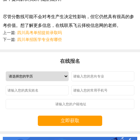
尽管
分数
线可能不会
对考生
产生决定性影响，但它仍然具有很高的参
考价值
。
想了解更多信息，在线联系飞云择校信息网的老师。
上一篇:
四川高考单招提前录取吗
下一篇:
四川单招医学专业有哪些
在线报名
立即获取