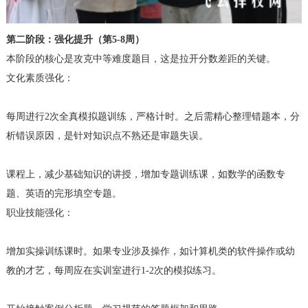
第二阶段：强化提升（第5-8周）
本阶段的核心是攻克中等难度题目，这是拉开分数差距的关键。
文化素质强化：
每周进行2次全真模拟题训练，严格计时。之后需精心整理错题本，分
析错误原因，是针对知识点不熟还是审题失误。
课程上，减少基础知识的讲授，增加专题训练课，如数学的函数专
题、英语的完形填空专题。
职业技能强化：
增加实操训练课时。如果专业涉及操作，如计算机类的软件操作或幼
教的才艺，每周应在实训室进行1-2次的模拟练习。