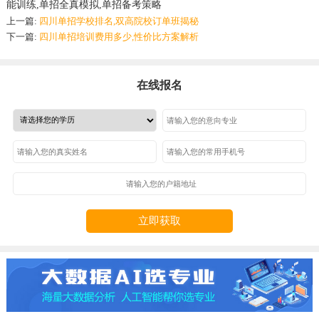
能训练,单招全真模拟,单招备考策略
上一篇:
四川单招学校排名,双高院校订单班揭秘
下一篇:
四川单招培训费用多少,性价比方案解析
在线报名
立即获取