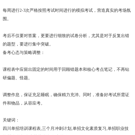
每周进行2-3次严格按照考试时间进行的模拟考试，营造真实的考场氛
围。
考后不仅要对答案，更要进行细致的试卷分析，尤其是对于反复出错
的题型，要进行集中突破。
备考心态与策略调整：
课程表中应留出固定的时间用于回顾错题本和核心考点笔记，不再钻
研偏题、怪题。
调整作息，保证充足睡眠，确保精力充沛。同时，准备好考试所需证
件和物品，从容应考。
关键词：
四川单招培训课程表,三个月冲刺计划,单招文化素质复习,单招职业技