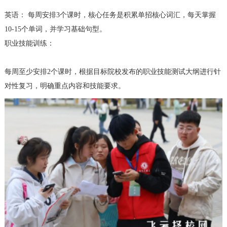
英语： 每周安排3个课时，核心任务是积累单招核心词汇，每天掌握
10-15个单词，并学习基础句型。
职业技能训练：
每周至少安排2个课时，根据目标院校发布的职业技能测试大纲进行针
对性复习，明确重点内容和技能要求。