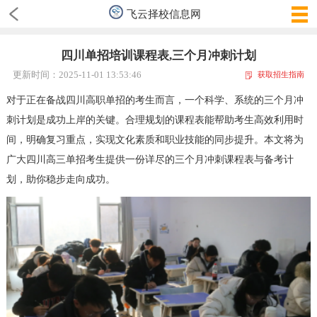
飞云择校信息网
四川单招培训课程表,三个月冲刺计划
更新时间：2025-11-01 13:53:46
获取招生指南
对于正在备战四川高职单招的考生而言，一个科学、系统的三个月冲
刺计划是成功上岸的关键。合理规划的课程表能帮助考生高效利用时
间，明确复习重点，实现文化素质和职业技能的同步提升。本文将为
广大四川高三单招考生提供一份详尽的三个月冲刺课程表与备考计
划，助你稳步走向成功。